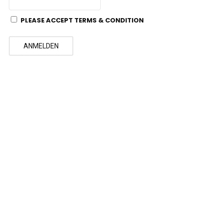
PLEASE ACCEPT TERMS & CONDITION