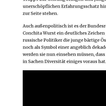
unerschöpflichen Erfahrungsschatz hin
zur Seite stehen.
Auch außenpolitisch ist es der Bundes
Conchita Wurst ein deutliches Zeiche
russische Politiker die junge bärtige Ö
noch als Symbol einer angeblich dekad
werden sie nun einsehen müssen, dass 
in Sachen Diversität einiges voraus hat