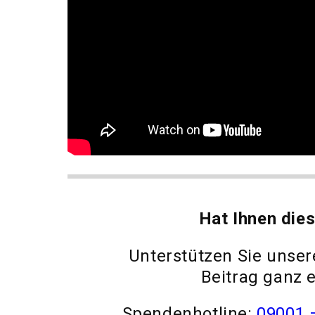
Hat Ihnen dies
Unterstützen Sie unser
Beitrag ganz e
Spendenhotline:
09001 