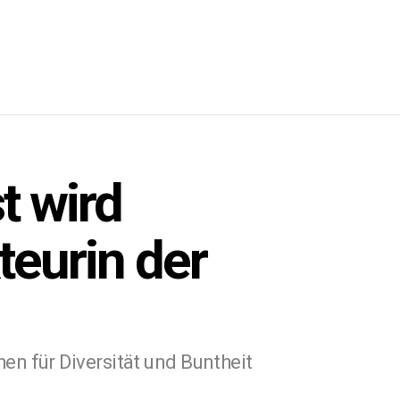
t wird
teurin der
en für Diversität und Buntheit