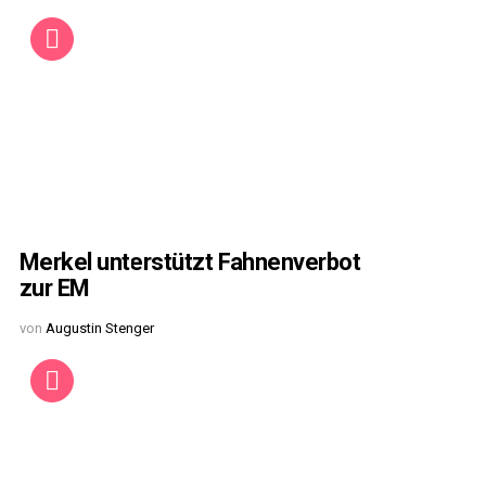
Merkel unterstützt Fahnenverbot
zur EM
von
Augustin Stenger