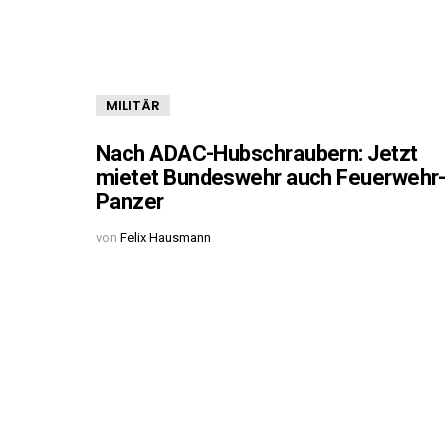
MILITÄR
Nach ADAC-Hubschraubern: Jetzt
mietet Bundeswehr auch Feuerwehr-
Panzer
von
Felix Hausmann