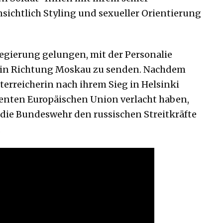
sichtlich Styling und sexueller Orientierung
regierung gelungen, mit der Personalie
n in Richtung Moskau zu senden. Nachdem
sterreicherin nach ihrem Sieg in Helsinki
enten Europäischen Union verlacht haben,
die Bundeswehr den russischen Streitkräfte
.